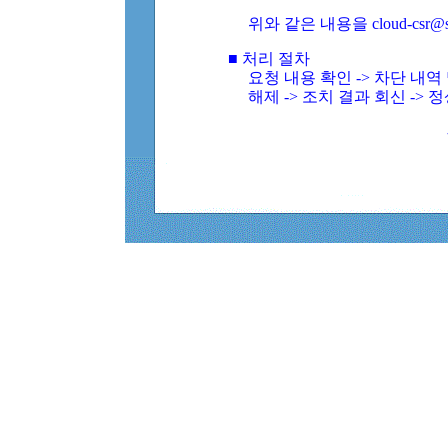
위와 같은 내용을 cloud-csr@
■ 처리 절차
요청 내용 확인 -> 차단 내
해제 -> 조치 결과 회신 -> 