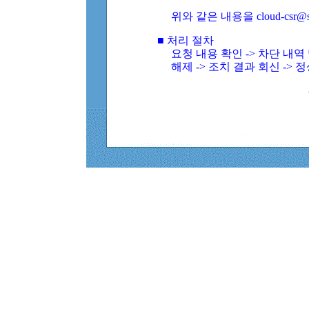
위와 같은 내용을 cloud-csr@
■ 처리 절차
요청 내용 확인 -> 차단 내
해제 -> 조치 결과 회신 -> 