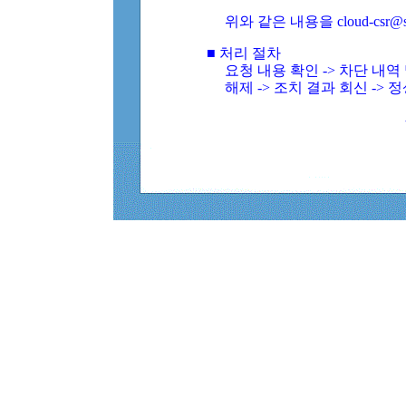
위와 같은 내용을 cloud-csr@
■ 처리 절차
요청 내용 확인 -> 차단 내
해제 -> 조치 결과 회신 -> 