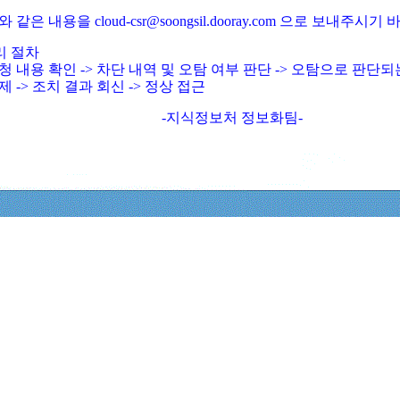
와 같은 내용을 cloud-csr@soongsil.dooray.com 으로 보내주시기
리 절차
청 내용 확인 -> 차단 내역 및 오탐 여부 판단 -> 오탐으로 판단
제 -> 조치 결과 회신 -> 정상 접근
-지식정보처 정보화팀-