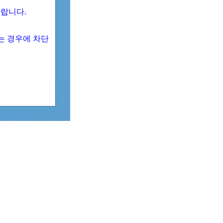
 바랍니다.
되는 경우에 차단