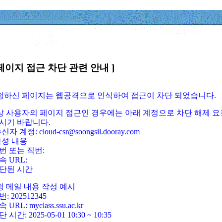
페이지 접근 차단 관련 안내 ]
요청하신 페이지는 웹공격으로 인식하여 접근이 차단 되었습니다.
정상 사용자의 페이지 접근인 경우에는 아래 계정으로 차단 해제 요
시기 바랍니다.
신자 계정: cloud-csr@soongsil.dooray.com
작성 내용
번 또는 직번:
속 URL:
단된 시간
청 메일 내용 작성 예시
: 202512345
 URL: myclass.ssu.ac.kr
 시간: 2025-05-01 10:30 ~ 10:35