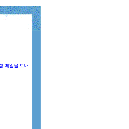
청 메일을 보내