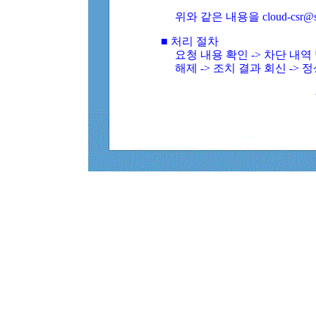
위와 같은 내용을 cloud-csr@
■ 처리 절차
요청 내용 확인 -> 차단 내
해제 -> 조치 결과 회신 -> 