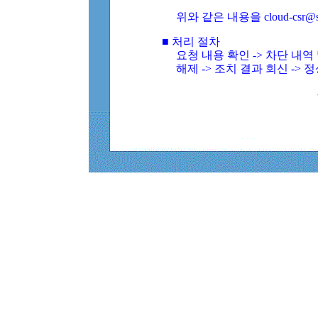
위와 같은 내용을 cloud-csr@
■ 처리 절차
요청 내용 확인 -> 차단 내
해제 -> 조치 결과 회신 -> 