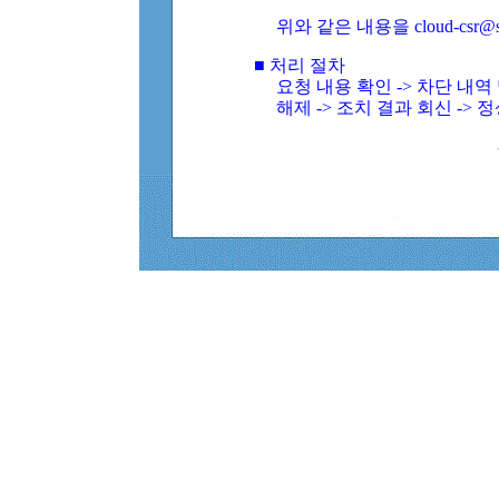
위와 같은 내용을 cloud-csr@
■ 처리 절차
요청 내용 확인 -> 차단 내
해제 -> 조치 결과 회신 -> 