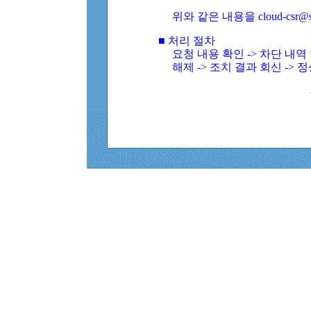
위와 같은 내용을 cloud-csr@
■ 처리 절차
요청 내용 확인 -> 차단 내
해제 -> 조치 결과 회신 -> 