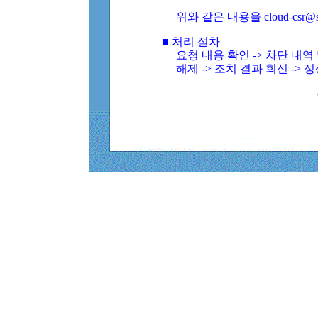
위와 같은 내용을 cloud-csr@
■ 처리 절차
요청 내용 확인 -> 차단 내
해제 -> 조치 결과 회신 -> 