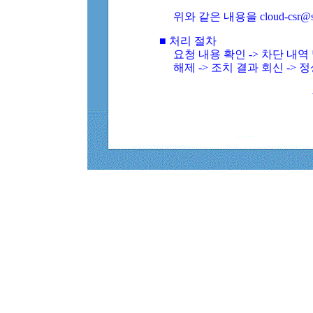
위와 같은 내용을 cloud-csr@
■ 처리 절차
요청 내용 확인 -> 차단 내
해제 -> 조치 결과 회신 -> 