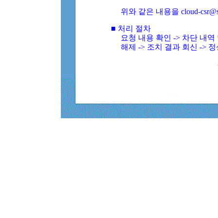
위와 같은 내용을 cloud-csr@
■ 처리 절차
요청 내용 확인 -> 차단 내
해제 -> 조치 결과 회신 -> 