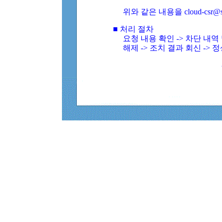
위와 같은 내용을 cloud-csr@
■ 처리 절차
요청 내용 확인 -> 차단 내
해제 -> 조치 결과 회신 -> 