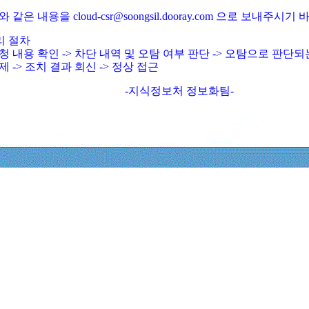
와 같은 내용을 cloud-csr@soongsil.dooray.com 으로 보내주시기
리 절차
청 내용 확인 -> 차단 내역 및 오탐 여부 판단 -> 오탐으로 판단
제 -> 조치 결과 회신 -> 정상 접근
-지식정보처 정보화팀-