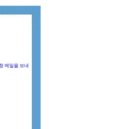
청 메일을 보내