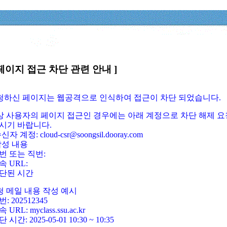
페이지 접근 차단 관련 안내 ]
요청하신 페이지는 웹공격으로 인식하여 접근이 차단 되었습니다.
정상 사용자의 페이지 접근인 경우에는 아래 계정으로 차단 해제 요
시기 바랍니다.
신자 계정: cloud-csr@soongsil.dooray.com
작성 내용
번 또는 직번:
속 URL:
단된 시간
청 메일 내용 작성 예시
: 202512345
 URL: myclass.ssu.ac.kr
 시간: 2025-05-01 10:30 ~ 10:35