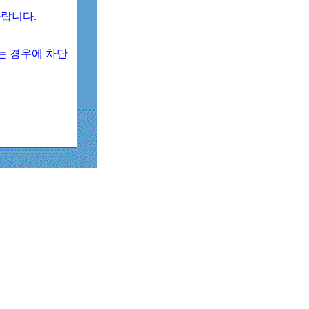
 바랍니다.
되는 경우에 차단