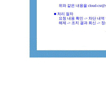
위와 같은 내용을 cloud-csr@
■ 처리 절차
요청 내용 확인 -> 차단 내
해제 -> 조치 결과 회신 -> 