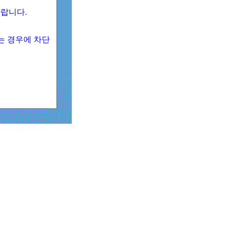
 바랍니다.
되는 경우에 차단