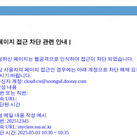
페이지 접근 차단 관련 안내 ]
요청하신 페이지는 웹공격으로 인식하여 접근이 차단 되었습니다.
정상 사용자의 페이지 접근인 경우에는 아래 계정으로 차단 해제 요
시기 바랍니다.
신자 계정: cloud-csr@soongsil.dooray.com
작성 내용
번 또는 직번:
속 URL:
단된 시간
청 메일 내용 작성 예시
: 202512345
 URL: myclass.ssu.ac.kr
 시간: 2025-05-01 10:30 ~ 10:35