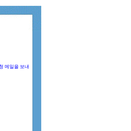
청 메일을 보내