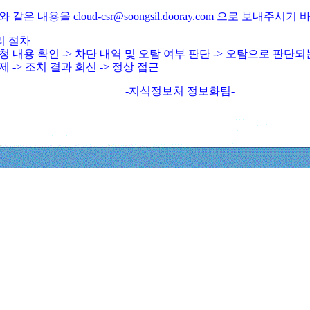
와 같은 내용을 cloud-csr@soongsil.dooray.com 으로 보내주시기
리 절차
청 내용 확인 -> 차단 내역 및 오탐 여부 판단 -> 오탐으로 판단
제 -> 조치 결과 회신 -> 정상 접근
-지식정보처 정보화팀-