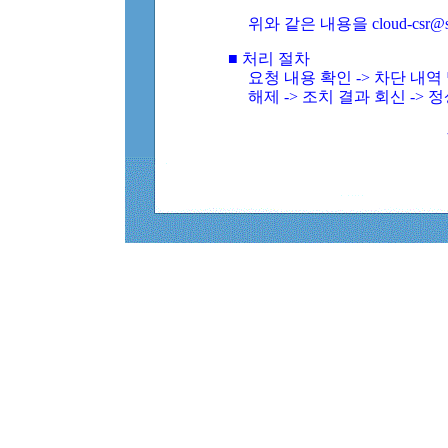
위와 같은 내용을 cloud-csr@
■ 처리 절차
요청 내용 확인 -> 차단 내
해제 -> 조치 결과 회신 -> 