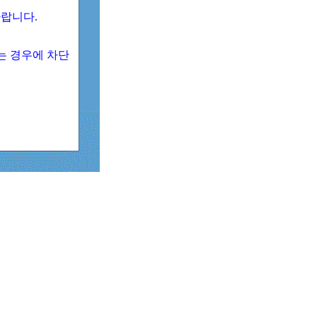
 바랍니다.
되는 경우에 차단