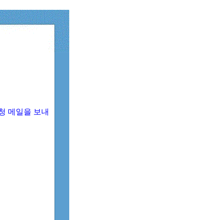
청 메일을 보내