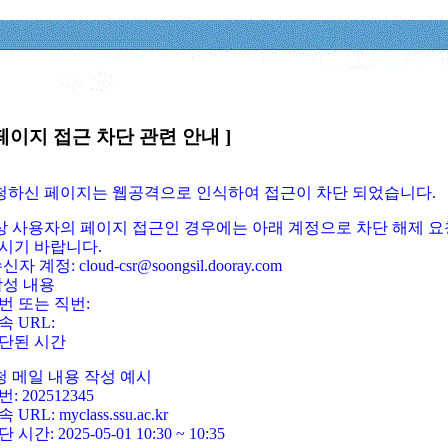
페이지 접근 차단 관련 안내 ]
요청하신 페이지는 웹공격으로 인식하여 접근이 차단 되었습니다.
정상 사용자의 페이지 접근인 경우에는 아래 계정으로 차단 해제 요
시기 바랍니다.
신자 계정: cloud-csr@soongsil.dooray.com
작성 내용
번 또는 직번:
속 URL:
단된 시간
청 메일 내용 작성 예시
: 202512345
 URL: myclass.ssu.ac.kr
 시간: 2025-05-01 10:30 ~ 10:35