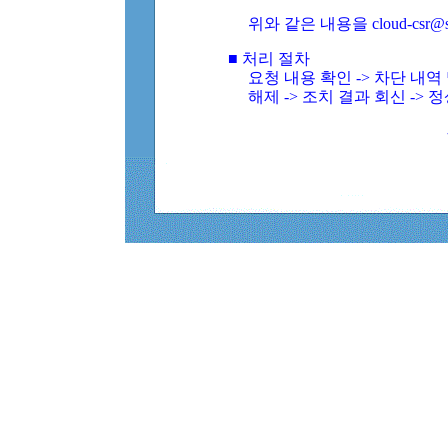
위와 같은 내용을 cloud-csr@
■ 처리 절차
요청 내용 확인 -> 차단 내
해제 -> 조치 결과 회신 -> 