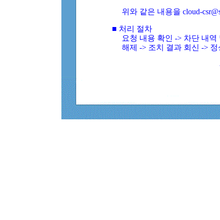
위와 같은 내용을 cloud-csr@
■ 처리 절차
요청 내용 확인 -> 차단 내
해제 -> 조치 결과 회신 -> 